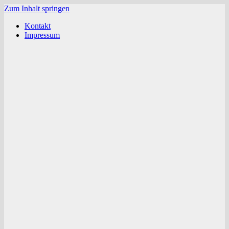
Zum Inhalt springen
Kontakt
Impressum